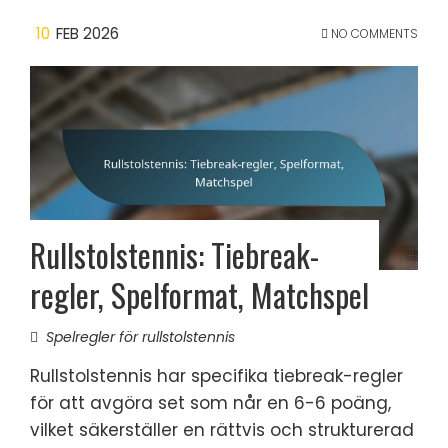
10
FEB 2026
NO COMMENTS
Rullstolstennis: Tiebreak-
regler, Spelformat, Matchspel
Spelregler för rullstolstennis
Rullstolstennis har specifika tiebreak-regler
för att avgöra set som når en 6-6 poäng,
vilket säkerställer en rättvis och strukturerad