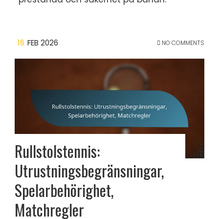
16
FEB 2026
NO COMMENTS
Rullstolstennis:
Utrustningsbegränsningar,
Spelarbehörighet,
Matchregler