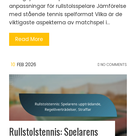
anpassningar för rullstolsspelare Jämförelse
med stående tennis spelformat Vilka är de
viktigaste aspekterna av matchspel i…
Read More
10
FEB 2026
NO COMMENTS
Rullstolstennis: Spelarens