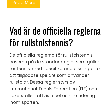
Read More
Vad är de officiella reglerna
för rullstolstennis?
De officiella reglerna för rullstolstennis
baseras på de standardregler som gäller
för tennis, med specifika anpassningar för
att tillgodose spelare som använder
rullstolar. Dessa regler styrs av
International Tennis Federation (ITF) och
säkerställer rättvist spel och inkludering
inom sporten.