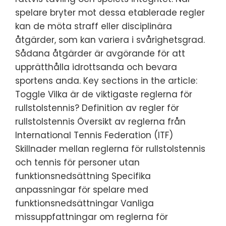
spelare bryter mot dessa etablerade regler
kan de möta straff eller disciplinära
åtgärder, som kan variera i svårighetsgrad.
Sådana åtgärder är avgörande för att
upprätthålla idrottsanda och bevara
sportens anda. Key sections in the article:
Toggle Vilka är de viktigaste reglerna för
rullstolstennis? Definition av regler för
rullstolstennis Översikt av reglerna från
International Tennis Federation (ITF)
Skillnader mellan reglerna för rullstolstennis
och tennis för personer utan
funktionsnedsättning Specifika
anpassningar för spelare med
funktionsnedsättningar Vanliga
missuppfattningar om reglerna för