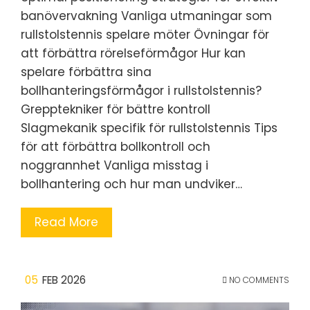
banövervakning Vanliga utmaningar som
rullstolstennis spelare möter Övningar för
att förbättra rörelseförmågor Hur kan
spelare förbättra sina
bollhanteringsförmågor i rullstolstennis?
Grepptekniker för bättre kontroll
Slagmekanik specifik för rullstolstennis Tips
för att förbättra bollkontroll och
noggrannhet Vanliga misstag i
bollhantering och hur man undviker…
Read More
05
FEB 2026
NO COMMENTS