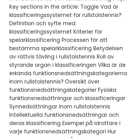
Key sections in the article: Toggle Vad är
klassificeringssystemet för rullstolstennis?
Definition och syfte med
klassificeringssystemet Kriterier för
spelarklassificering Processen för att
bestämma spelarklassificering Betydelsen
av rättvis tävling i rullstolstennis Roll av
styrande organ i klassificeringen Vilka är de
erkända funktionsnedsättningskategorierna
inom rullstolstennis? Översikt över
funktionsnedsättningskategorier Fysiska
funktionsnedsättningar och klassificeringar
Synnedsättningar inom rullstolstennis
Intellektuella funktionsnedsättningar och
deras klassificering Exempel på idrottare i
varje funktionsnedsättningskategori Hur