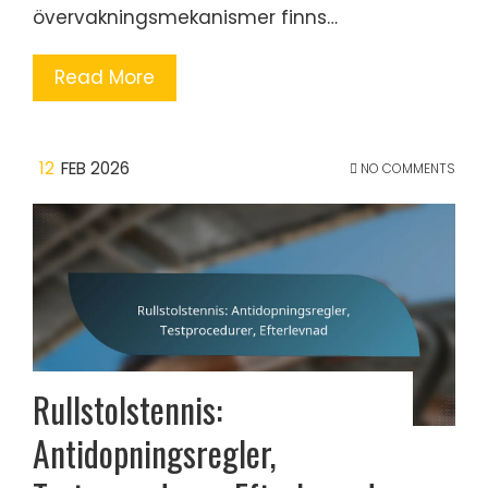
övervakningsmekanismer finns…
Read More
12
FEB 2026
NO COMMENTS
Rullstolstennis:
Antidopningsregler,